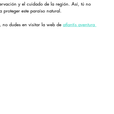
rvación y el cuidado de la región. Así, tú no 
a proteger este paraíso natural.
, no dudes en visitar la web de 
atlantis aventura 