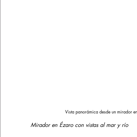
Vista panorámica desde un mirador en
Mirador en Ézaro con vistas al mar y río