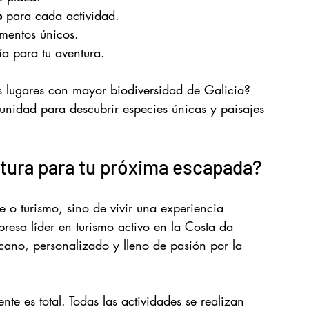
o
 para cada actividad.
mentos únicos.
ía para tu aventura.
s lugares con mayor biodiversidad de Galicia? 
unidad para descubrir especies únicas y paisajes 
ntura para tu próxima escapada?
e o turismo, sino de vivir una experiencia 
presa líder en turismo activo en la Costa da 
rcano, personalizado y lleno de pasión por la 
 es total. Todas las actividades se realizan 