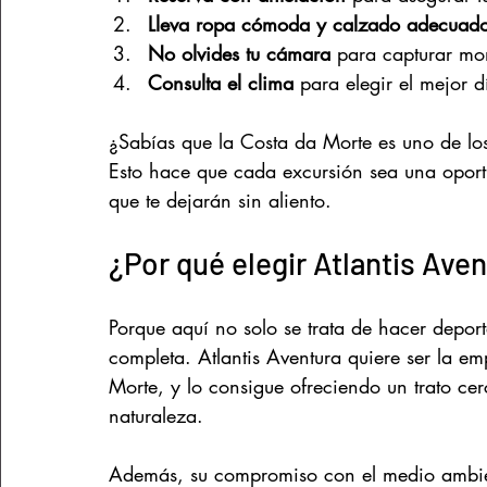
Lleva ropa cómoda y calzado adecuad
No olvides tu cámara
 para capturar mo
Consulta el clima
 para elegir el mejor d
¿Sabías que la Costa da Morte es uno de lo
Esto hace que cada excursión sea una oport
que te dejarán sin aliento.
¿Por qué elegir Atlantis Ave
Porque aquí no solo se trata de hacer deport
completa. Atlantis Aventura quiere ser la em
Morte, y lo consigue ofreciendo un trato ce
naturaleza.
Además, su compromiso con el medio ambiente