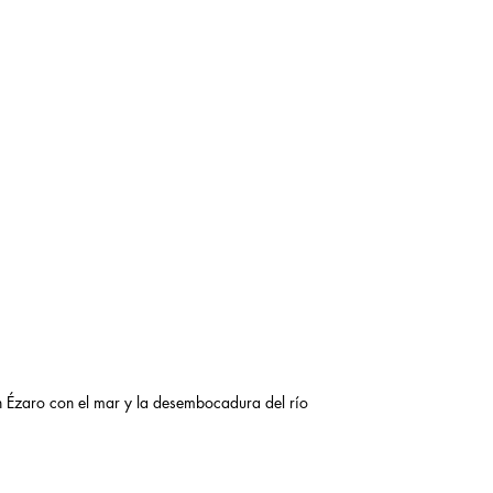
 Ézaro con el mar y la desembocadura del río