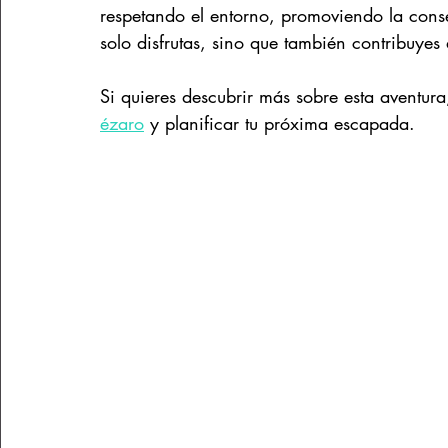
respetando el entorno, promoviendo la conse
solo disfrutas, sino que también contribuyes 
Si quieres descubrir más sobre esta aventura
ézaro
 y planificar tu próxima escapada.