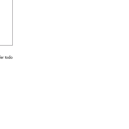
er todo