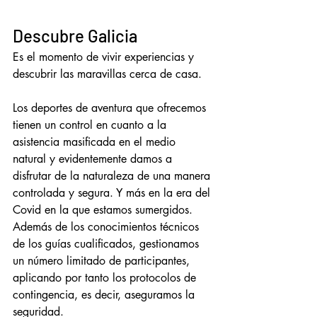
Descubre Galicia
Es el momento de vivir experiencias y 
descubrir las maravillas cerca de casa.
Los deportes de aventura que ofrecemos 
tienen un control en cuanto a la 
asistencia masificada en el medio 
natural y evidentemente damos a 
disfrutar de la naturaleza de una manera 
controlada y segura. Y más en la era del 
Covid en la que estamos sumergidos. 
Además de los conocimientos técnicos 
de los guías cualificados, gestionamos 
un número limitado de participantes, 
aplicando por tanto los protocolos de 
contingencia, es decir, aseguramos la 
seguridad.