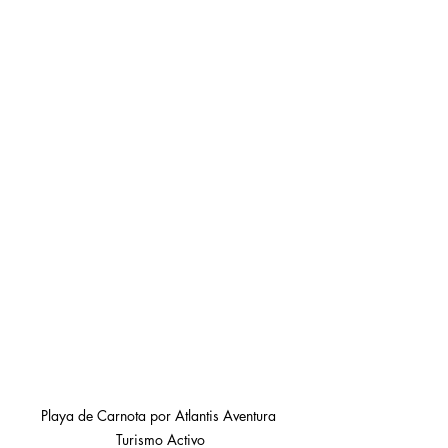
Playa de Carnota por Atlantis Aventura 
Turismo Activo