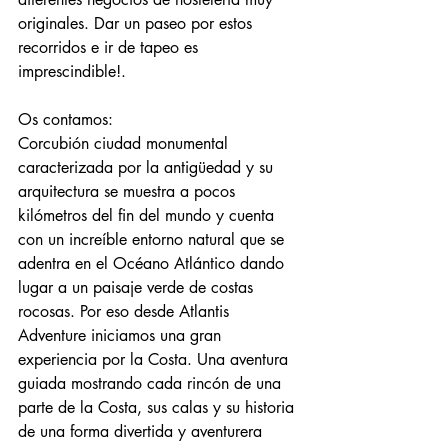
originales. Dar un paseo por estos 
recorridos e ir de tapeo es 
imprescindible!.
Os contamos:
Corcubión ciudad monumental 
caracterizada por la antigüedad y su 
arquitectura se muestra a pocos 
kilómetros del fin del mundo y cuenta 
con un increíble entorno natural que se 
adentra en el Océano Atlántico dando 
lugar a un paisaje verde de costas 
rocosas. Por eso desde Atlantis 
Adventure iniciamos una gran 
experiencia por la Costa. Una aventura 
guiada mostrando cada rincón de una 
parte de la Costa, sus calas y su historia 
de una forma divertida y aventurera 