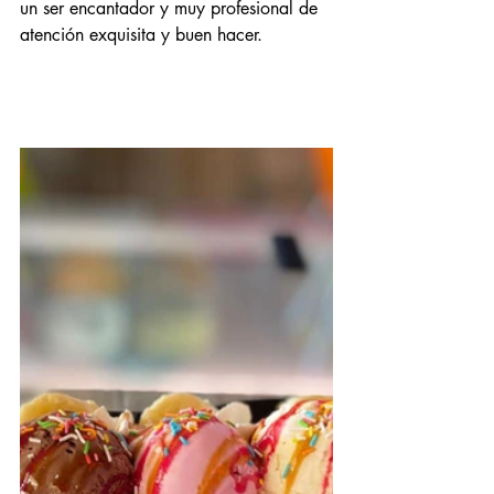
un ser encantador y muy profesional de 
atención exquisita y buen hacer. 