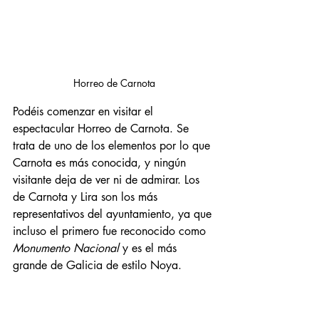
Horreo de Carnota
Podéis comenzar en visitar el 
espectacular Horreo de Carnota. 
Se 
trata de uno de los elementos por lo que 
Carnota es más conocida, y ningún 
visitante deja de ver ni de admirar. Los 
de Carnota y Lira son los más 
representativos del ayuntamiento, ya que 
incluso el primero fue reconocido como 
Monumento Nacional
 y es el más 
grande de Galicia de estilo Noya.