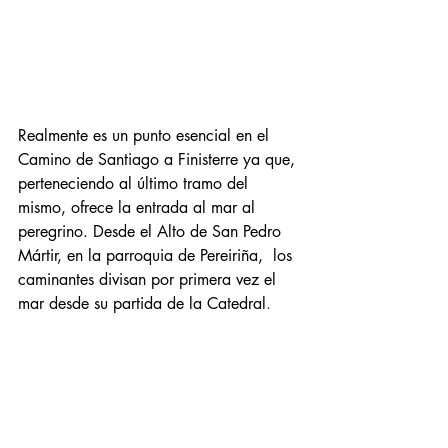
Realmente
 es un punto esencial en el 
Camino de Santiago a Finisterre ya que, 
perteneciendo al último tramo del 
mismo, ofrece la entrada al mar al 
peregrino. Desde el Alto de San Pedro 
Mártir, en la parroquia de Pereiriña,  los 
caminantes divisan por primera vez el 
mar desde su partida de la Catedral
. 