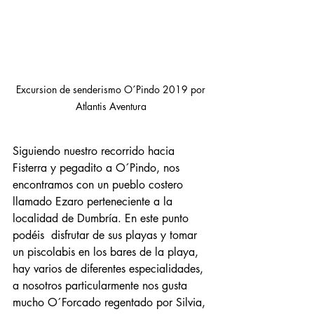
Excursion de senderismo O´Pindo 2019 por 
Atlantis Aventura 
Siguiendo nuestro recorrido hacia 
Fisterra y pegadito a O´Pindo, nos 
encontramos con un pueblo costero 
llamado Ezaro perteneciente a la 
localidad de Dumbría. En este punto 
podéis  disfrutar de sus playas y tomar 
un piscolabis en los bares de la playa, 
hay varios de diferentes especialidades, 
a nosotros particularmente nos gusta 
mucho O´Forcado regentado por Silvia, 