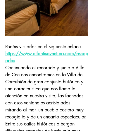
Podéis visitarlos en el siguiente enlace 
https://www.atlantisaventura.com/escap
adas
Continuando el recorrido y junto a Villa 
de Cee nos encontramos en la Villa de 
Corcubión de gran conjunto histórico y 
una característica que nos llamo la 
atención en nuestra visita, las fachadas 
con esos ventanales acristalados 
mirando al mar, un pueblo costero muy 
recogidito y de un encanto espectacular. 
Entre sus calles históricas albergan 
diferentes negocios de hostelería muy 