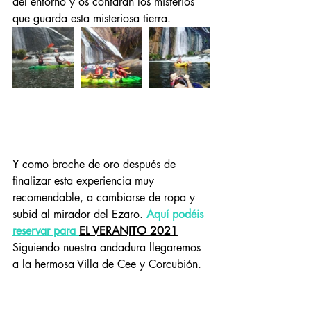
del entorno y os contaran los misterios 
que guarda esta misteriosa tierra.
Y como broche de oro después de 
finalizar esta experiencia muy 
recomendable, a cambiarse de ropa y 
subid al mirador del Ezaro.
Aquí podéis 
reservar para 
EL VERANITO 2021
Siguiendo nuestra andadura llegaremos 
a la hermosa Villa de Cee y Corcubión.