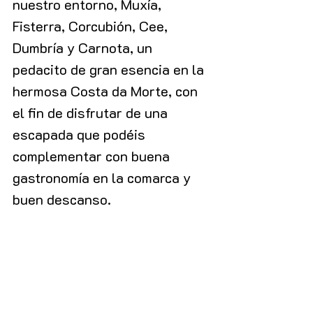
nuestro entorno, Muxía, 
Fisterra, Corcubión, Cee, 
Dumbría y Carnota, un 
pedacito de gran esencia en la 
hermosa Costa da Morte, con 
el fin de disfrutar de una 
escapada que podéis 
complementar con buena 
gastronomía en la comarca y 
buen descanso.