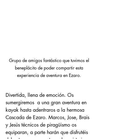
Grupo de amigos fantástico que tuvimos el 
beneplácito de poder compartir esta 
experiencia de aventura en Ezaro. 
Divertida, llena de emoción. Os 
sumergiremos  a una gran aventura en 
kayak hasta adentraros a la hermosa 
Cascada de Ezaro. Marcos, Jose, Brais 
y Jesús técnicos de piragüismo os 
equiparan, a parte harán que disfrutéis 