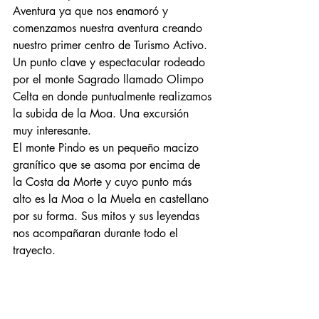
Aventura ya que nos enamoró y 
comenzamos nuestra aventura creando 
nuestro primer centro de Turismo Activo. 
Un punto clave y espectacular rodeado 
por el monte Sagrado llamado Olimpo 
Celta en donde puntualmente realizamos 
la subida de la Moa. Una excursión 
muy interesante. 
El monte Pindo es un pequeño macizo 
granítico que se asoma por encima de 
la Costa da Morte y cuyo punto más 
alto es la Moa o la Muela en castellano 
por su forma. Sus mitos y sus leyendas 
nos acompañaran durante todo el 
trayecto.