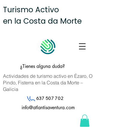
Turismo Activo
en la Costa da Morte
¿Tienes alguna duda?
Actividades de turismo activo en Ézaro, O
Pindo, Fisterra en la Costa da Morte –
Galicia
637 507 702
info@atlantisaventura.com