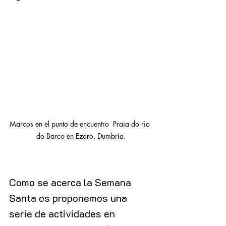
Marcos en el punto de encuentro  Praia do rio 
do Barco en Ezaro, Dumbría.
Como se acerca la Semana 
Santa os proponemos una 
serie de actividades en 