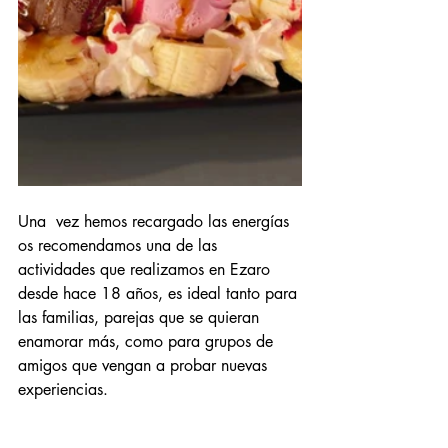
Una  vez hemos recargado las energías 
os recomendamos una de las 
actividades que realizamos en Ezaro 
desde hace 18 años, es ideal tanto para 
las familias, parejas que se quieran 
enamorar más, como para grupos de 
amigos que vengan a probar nuevas 
experiencias.