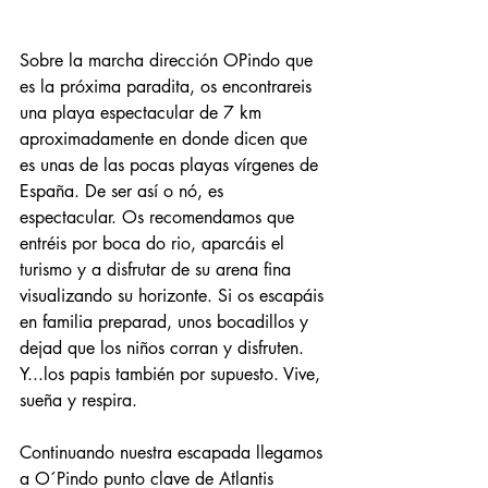
Sobre la marcha dirección OPindo que 
es la próxima paradita, os encontrareis 
una playa espectacular de 7 km 
aproximadamente en donde dicen que 
es unas de las pocas playas vírgenes de 
España. De ser así o nó, es 
espectacular. Os recomendamos que 
entréis por boca do rio, aparcáis el 
turismo y a disfrutar de su arena fina 
visualizando su horizonte. Si os escapáis 
en familia preparad, unos bocadillos y 
dejad que los niños corran y disfruten. 
Y...los papis también por supuesto. Vive, 
sueña y respira.
Continuando nuestra escapada llegamos 
a O´Pindo punto clave de Atlantis 