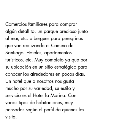
Comercios familiares para comprar 
algún detallito, un parque precioso junto 
al mar, etc. albergues para peregrinos 
que van realizando el Camino de 
Santiago, Hoteles, apartamentos 
turísticos, etc. Muy completo ya que por 
su ubicación en un sitio estratégico para 
conocer los alrededores en pocos días. 
Un hotel que a nosotros nos gusta 
mucho por su variedad, su estilo y 
servicio es el Hotel la Marina. Con 
varios tipos de habitaciones, muy 
pensadas según el perfil de quienes les 
visita. 