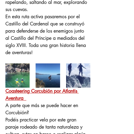
rapelando, saltando al mar, explorando 
sus cuevas.
En esta ruta activa pasaremos por el 
Castillo del Cardenal que se construyó 
para defenderse de los enemigos junto 
al Castillo del Príncipe a mediados del 
siglo XVIII. Toda una gran historia llena 
de aventuras!
Coasteering Corcubión por Atlantis 
Aventura 
A parte que más se puede hacer en 
Corcubión?
Podéis practicar vela por este gran 
paraje rodeado de tanta naturaleza y 