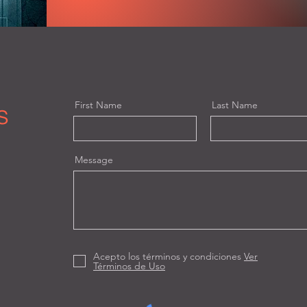
s
First Name
Last Name
Message
Acepto los términos y condiciones
Ver
Términos de Uso