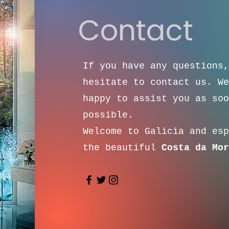
Contact
If you have any questions,
hesitate to contact us. We
happy to assist you as soo
possible.
Welcome to Galicia and esp
the beautiful
Costa da Mor