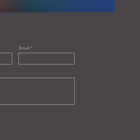
Email