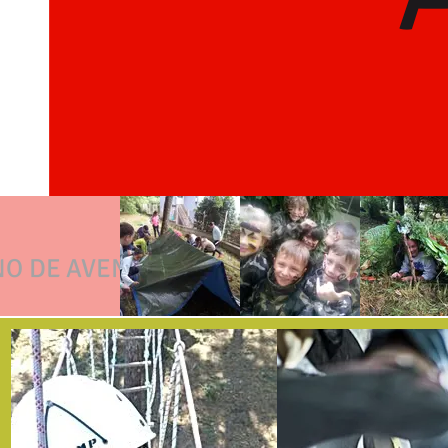
NO DE AVENTURAS