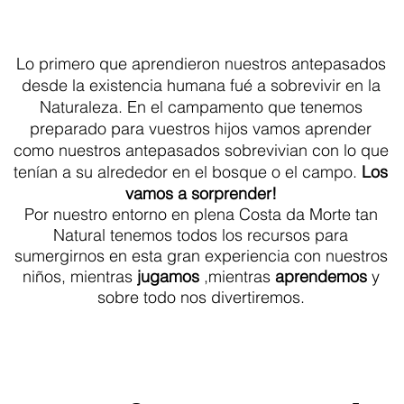
Lo primero que aprendieron nuestros antepasados
desde la existencia humana fué a sobrevivir en la
Naturaleza. En el campamento que tenemos
preparado para vuestros hijos vamos aprender
como nuestros antepasados sobrevivian con lo que
tenían a su alrededor en el bosque o el campo.
Los
vamos a sorprender!
Por nuestro entorno en plena Costa da Morte tan
Natural tenemos todos los recursos para
sumergirnos en esta gran experiencia con nuestros
niños, mientras
jugamos
,mientras
aprendemos
y
sobre todo nos divertiremos.