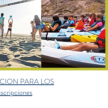
CION PARA LOS
cripciones