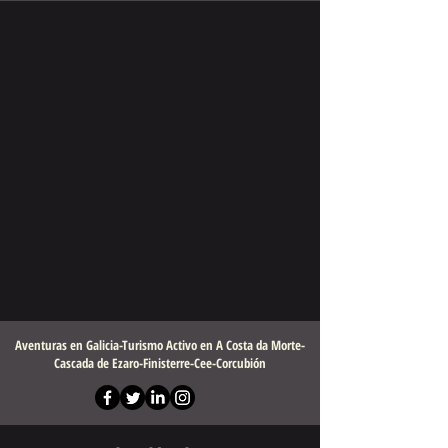
Aventuras en Galicia-Turismo Activo en A Costa da Morte-
Cascada de Ezaro-Finisterre-Cee-Corcubión