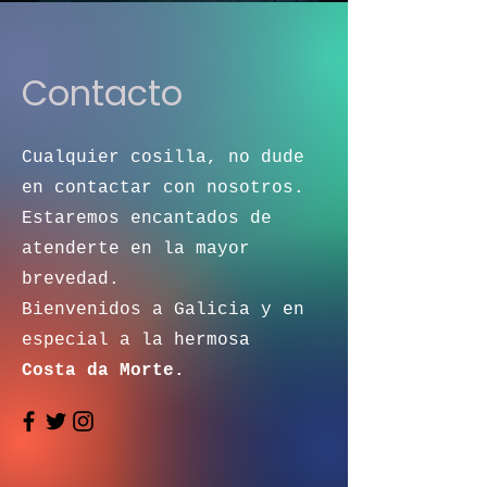
Contacto
Cualquier cosilla, no dude
en contactar con nosotros.
Estaremos encantados de
atenderte en la mayor
brevedad.
Bienvenidos a Galicia y en
especial a la hermosa
Costa da Morte.