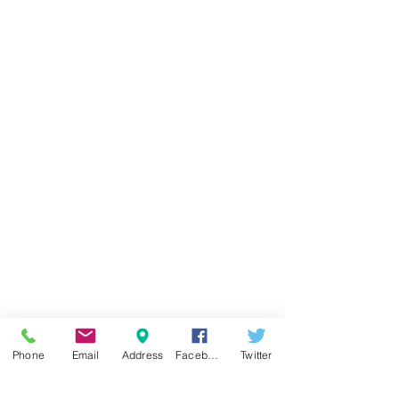
Phone
Email
Address
Facebook
Twitter