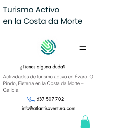
Turismo Activo
en la Costa da Morte
¿Tienes alguna duda?
Actividades de turismo activo en Ézaro, O
Pindo, Fisterra en la Costa da Morte –
Galicia
637 507 702
info@atlantisaventura.com