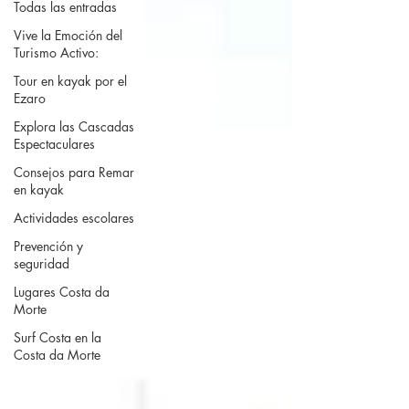
Todas las entradas
Vive la Emoción del
Turismo Activo:
Tour en kayak por el
Ezaro
Explora las Cascadas
Espectaculares
Consejos para Remar
en kayak
Actividades escolares
Prevención y
seguridad
Lugares Costa da
Morte
Surf Costa en la
Costa da Morte