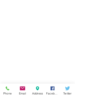
Phone
Email
Address
Facebook
Twitter