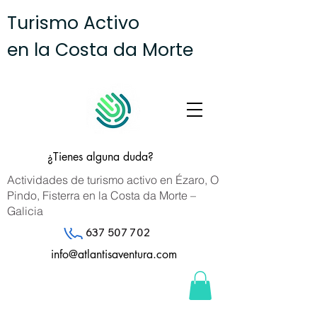
Turismo Activo
en la Costa da Morte
¿Tienes alguna duda?
Actividades de turismo activo en Ézaro, O
Pindo, Fisterra en la Costa da Morte –
Galicia
637 507 702
info@atlantisaventura.com