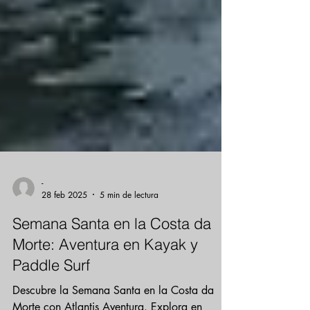
-
28 feb 2025
5 min de lectura
Semana Santa en la Costa da
Morte: Aventura en Kayak y
Paddle Surf