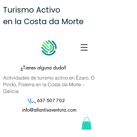
Turismo Activo
en la Costa da Morte
¿Tienes alguna duda?
Actividades de turismo activo en Ézaro, O
Pindo, Fisterra en la Costa da Morte –
Galicia
637 507 702
info@atlantisaventura.com