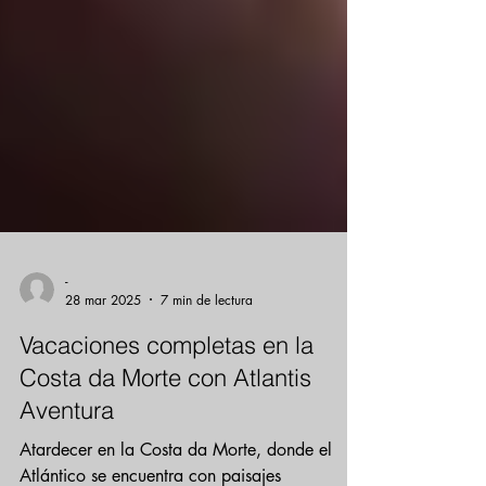
-
28 mar 2025
7 min de lectura
Vacaciones completas en la
Costa da Morte con Atlantis
Aventura