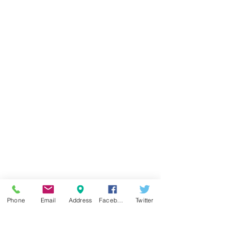
Phone
Email
Address
Facebook
Twitter