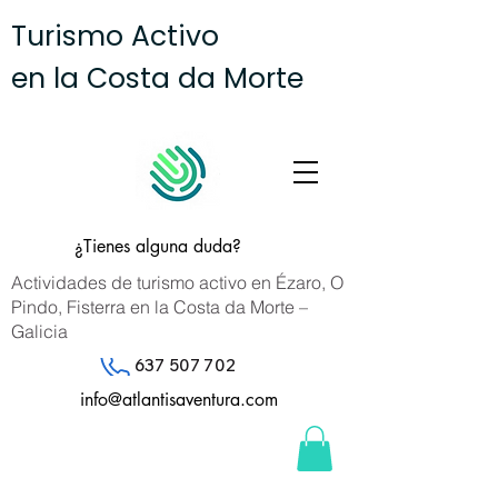
Turismo Activo
en la Costa da Morte
¿Tienes alguna duda?
Actividades de turismo activo en Ézaro, O
Pindo, Fisterra en la Costa da Morte –
Galicia
637 507 702
info@atlantisaventura.com