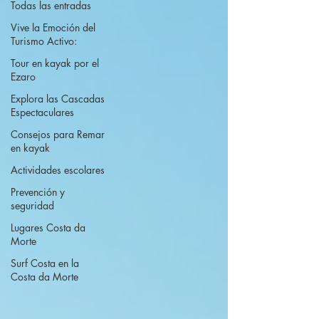
Todas las entradas
Vive la Emoción del
Turismo Activo:
Tour en kayak por el
Ezaro
Explora las Cascadas
Espectaculares
Consejos para Remar
en kayak
Actividades escolares
Prevención y
seguridad
Lugares Costa da
Morte
Surf Costa en la
Costa da Morte